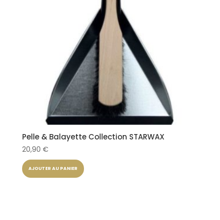
Pelle & Balayette Collection STARWAX
20,90
€
AJOUTER AU PANIER