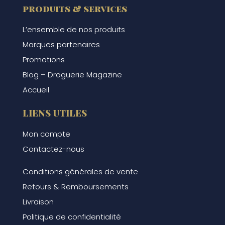
produits & services
L’ensemble de nos produits
Marques partenaires
Promotions
Blog – Droguerie Magazine
Accueil
LIENS UTILES
Mon compte
Contactez-nous
Conditions générales de vente
Retours & Remboursements
Livraison
Politique de confidentialité