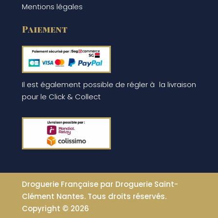
Mentions légales
Paiement
Il est également possible de régler à la livraison
pour le Click & Collect
Droguerie Française par Droguerie Saint-
Clément Nantes. Tous droits réservés.
Copyright © 2026