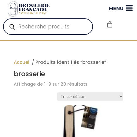
MENU
Recherche
de
produits
Accueil
/ Produits identifiés “brosserie”
brosserie
Affichage de 1–9 sur 20 résultats