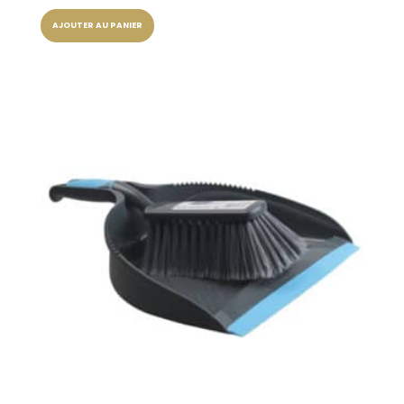
AJOUTER AU PANIER