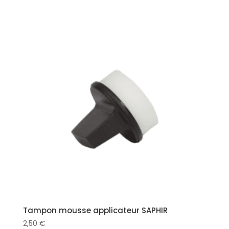
Tampon mousse applicateur SAPHIR
2,50
€