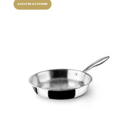
AJOUTER AU PANIER