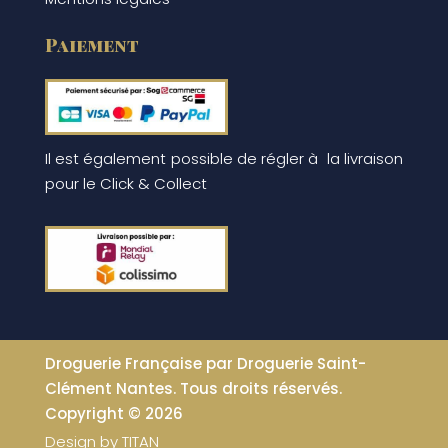
Paiement
Il est également possible de régler à la livraison
pour le Click & Collect
Droguerie Française par Droguerie Saint-
Clément Nantes. Tous droits réservés.
Copyright © 2026
Design by
TITAN