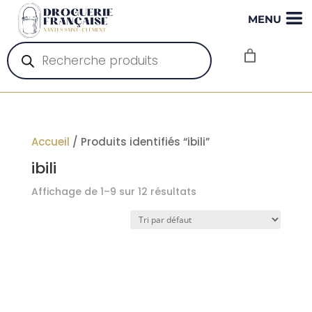
MENU
Recherche
de
produits
Accueil
/ Produits identifiés “ibili”
ibili
Affichage de 1–9 sur 12 résultats