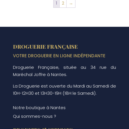
1
2
→
DROGUERIE FRANÇAISE
VOTRE DROGUERIE EN LIGNE INDÉPENDANTE
Droguerie Française, située au 34 rue du
Maréchal Joffre à Nantes.
La Droguerie est ouverte du Mardi au Samedi de
10H-12H30 et 13H30-19H (18H le Samedi).
Notre boutique à Nantes
Qui sommes-nous ?