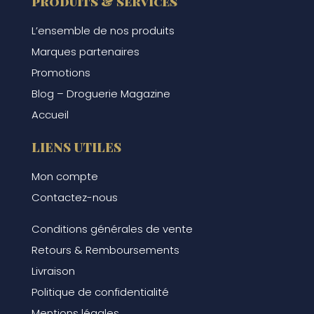
produits & services
L’ensemble de nos produits
Marques partenaires
Promotions
Blog – Droguerie Magazine
Accueil
LIENS UTILES
Mon compte
Contactez-nous
Conditions générales de vente
Retours & Remboursements
Livraison
Politique de confidentialité
Mentions légales