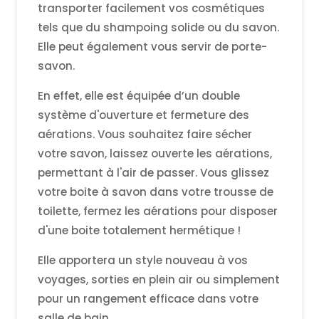
transporter facilement vos cosmétiques
tels que du shampoing solide ou du savon.
Elle peut également vous servir de porte-
savon.
En effet, elle est équipée d’un double
système d'ouverture et fermeture des
aérations. Vous souhaitez faire sécher
votre savon, laissez ouverte les aérations,
permettant à l'air de passer. Vous glissez
votre boite à savon dans votre trousse de
toilette, fermez les aérations pour disposer
d'une boite totalement hermétique !
Elle apportera un style nouveau à vos
voyages, sorties en plein air ou simplement
pour un rangement efficace dans votre
salle de bain.