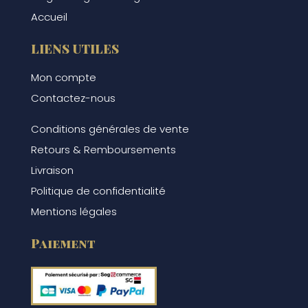
Accueil
LIENS UTILES
Mon compte
Contactez-nous
Conditions générales de vente
Retours & Remboursements
Livraison
Politique de confidentialité
Mentions légales
Paiement