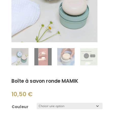
Boîte à savon ronde MAMIK
10,50
€
Couleur