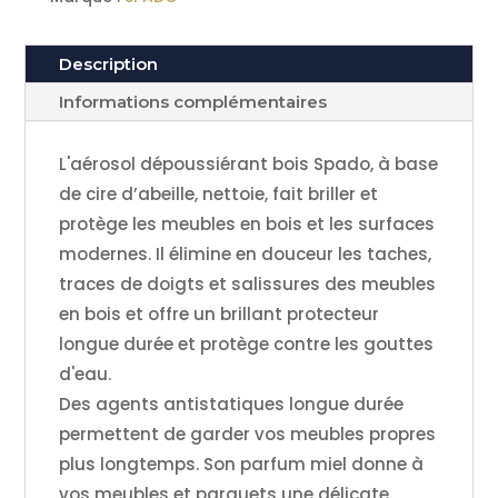
Description
Informations complémentaires
L'aérosol dépoussiérant bois Spado, à base
de cire d’abeille, nettoie, fait briller et
protège les meubles en bois et les surfaces
modernes. Il élimine en douceur les taches,
traces de doigts et salissures des meubles
en bois et offre un brillant protecteur
longue durée et protège contre les gouttes
d'eau.
Des agents antistatiques longue durée
permettent de garder vos meubles propres
plus longtemps. Son parfum miel donne à
vos meubles et parquets une délicate