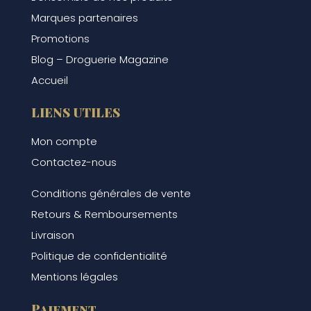
Marques partenaires
Promotions
Blog – Droguerie Magazine
Accueil
LIENS UTILES
Mon compte
Contactez-nous
Conditions générales de vente
Retours & Remboursements
Livraison
Politique de confidentialité
Mentions légales
Paiement