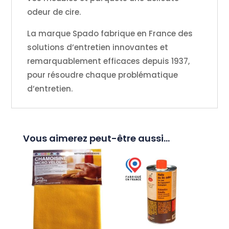
odeur de cire.
La marque Spado fabrique en France des
solutions d’entretien innovantes et
remarquablement efficaces depuis 1937,
pour résoudre chaque problématique
d’entretien.
Vous aimerez peut-être aussi…