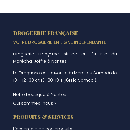
DROGUERIE FRANÇAISE
VOTRE DROGUERIE EN LIGNE INDÉPENDANTE
Droguerie Française, située au 34 rue du
Maréchal Joffre à Nantes.
La Droguerie est ouverte du Mardi au Samedi de
10H-12H30 et 13H30-19H (18H le Samedi).
Notre boutique à Nantes
Qui sommes-nous ?
produits & services
L’ensemble de nos produits