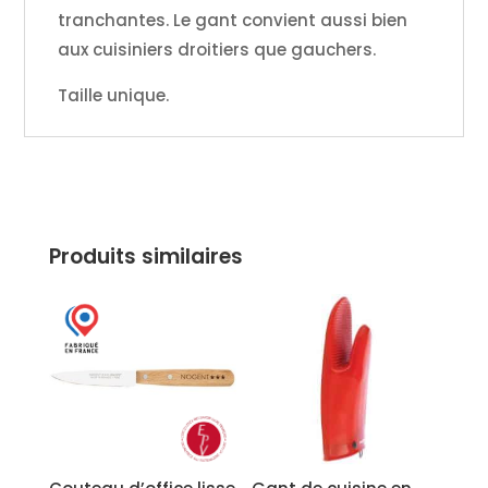
tranchantes. Le gant convient aussi bien
aux cuisiniers droitiers que gauchers.
Taille unique.
Produits similaires