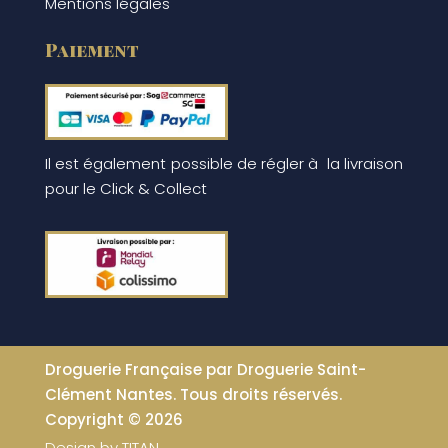
Mentions légales
Paiement
Il est également possible de régler à la livraison
pour le Click & Collect
Droguerie Française par Droguerie Saint-
Clément Nantes. Tous droits réservés.
Copyright © 2026
Design by
TITAN