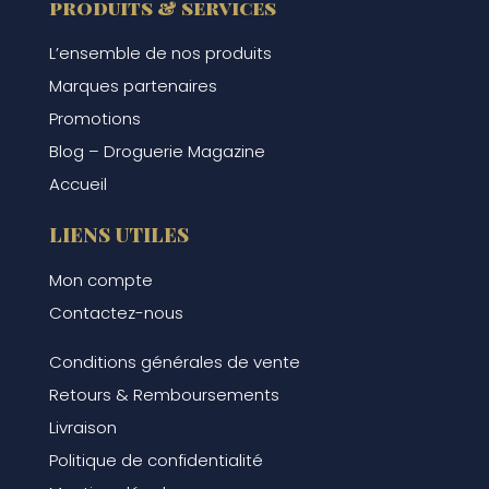
produits & services
L’ensemble de nos produits
Marques partenaires
Promotions
Blog – Droguerie Magazine
Accueil
LIENS UTILES
Mon compte
Contactez-nous
Conditions générales de vente
Retours & Remboursements
Livraison
Politique de confidentialité