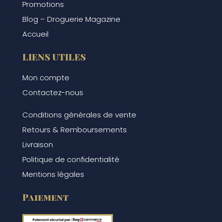
Promotions
Blog – Droguerie Magazine
Accueil
LIENS UTILES
Mon compte
Contactez-nous
Conditions générales de vente
Retours & Remboursements
Livraison
Politique de confidentialité
Mentions légales
Paiement