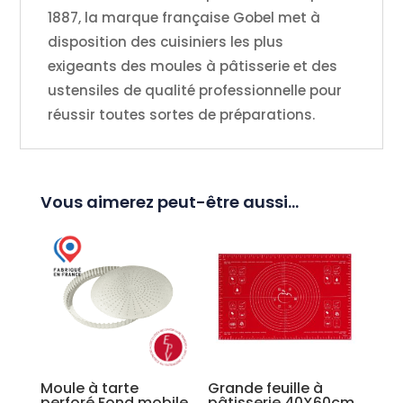
1887, la marque française Gobel met à
disposition des cuisiniers les plus
exigeants des moules à pâtisserie et des
ustensiles de qualité professionnelle pour
réussir toutes sortes de préparations.
Vous aimerez peut-être aussi…
Moule à tarte
Grande feuille à
perforé Fond mobile
pâtisserie 40X60cm