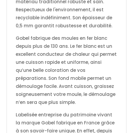
matériau traditionnel robuste et sain.
Respectueux de l'environnement, il est
recyclable indéfiniment. Son épaisseur de
0,5 mm garantit robustesse et durabilité.
Gobel fabrique des moules en fer blanc
depuis plus de 130 ans. Le fer blanc est un
excellent conducteur de chaleur qui permet
une cuisson rapide et uniforme, ainsi
qu’une belle coloration de vos
préparations. Son fond mobile permet un
démoulage facile. Avant cuisson, graissez
soigneusement votre moule, le démoulage
n’en sera que plus simple.
Labelisée entreprise du patrimoine vivant
la marque Gobel fabrique en France grâce
à son savoir-faire unique. En effet, depuis