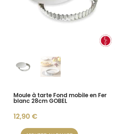
Moule à tarte Fond mobile en Fer
blanc 28cm GOBEL
12,90
€