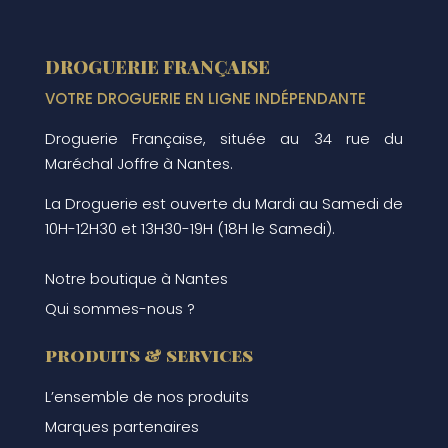
DROGUERIE FRANÇAISE
VOTRE DROGUERIE EN LIGNE INDÉPENDANTE
Droguerie Française, située au 34 rue du
Maréchal Joffre à Nantes.
La Droguerie est ouverte du Mardi au Samedi de
10H-12H30 et 13H30-19H (18H le Samedi).
Notre boutique à Nantes
Qui sommes-nous ?
produits & services
L’ensemble de nos produits
Marques partenaires