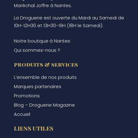
Maréchal Joffre à Nantes.
La Droguerie est ouverte du Mardi au Samedi de
10H-12H30 et 13H30-19H (18H le Samedi).
Notre boutique à Nantes
Qui sommes-nous ?
produits & services
L’ensemble de nos produits
Marques partenaires
Promotions
Blog – Droguerie Magazine
Accueil
LIENS UTILES