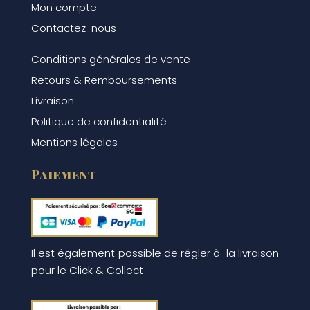
Mon compte
Contactez-nous
Conditions générales de vente
Retours & Remboursements
Livraison
Politique de confidentialité
Mentions légales
Paiement
Il est également possible de régler à la livraison
pour le Click & Collect