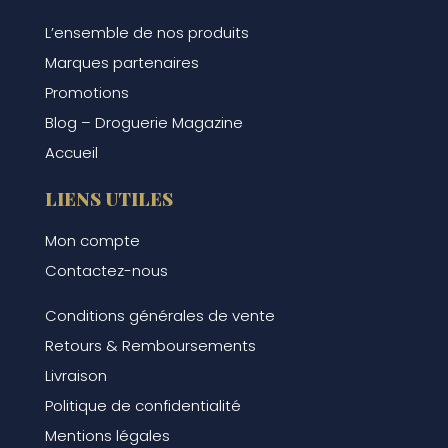
L’ensemble de nos produits
Marques partenaires
Promotions
Blog – Droguerie Magazine
Accueil
LIENS UTILES
Mon compte
Contactez-nous
Conditions générales de vente
Retours & Remboursements
Livraison
Politique de confidentialité
Mentions légales