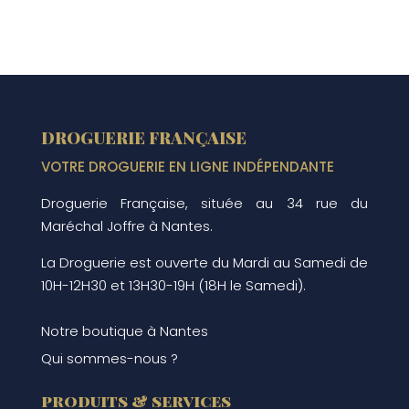
DROGUERIE FRANÇAISE
VOTRE DROGUERIE EN LIGNE INDÉPENDANTE
Droguerie Française, située au 34 rue du
Maréchal Joffre à Nantes.
La Droguerie est ouverte du Mardi au Samedi de
10H-12H30 et 13H30-19H (18H le Samedi).
Notre boutique à Nantes
Qui sommes-nous ?
produits & services