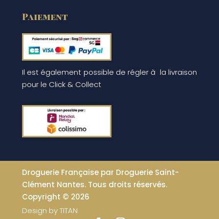
Paiement
Il est également possible de régler à la livraison
pour le Click & Collect
Droguerie Française par Droguerie Saint-
Clément Nantes. Tous droits réservés.
Copyright © 2026
Design by
TITAN