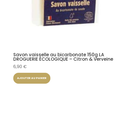
Savon vaisselle au bicarbonate 150g LA
DROGUERIE ÉCOLOGIQUE – Citron & Verveine
6,90
€
AJOUTER AU PANIER