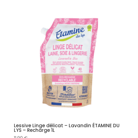
Lessive Linge délicat – Lavandin ÉTAMINE DU
LYS – Recharge 1L