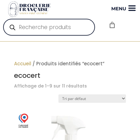
MENU
Recherche
de
produits
Accueil
/ Produits identifiés “ecocert”
ecocert
Affichage de 1–9 sur 11 résultats