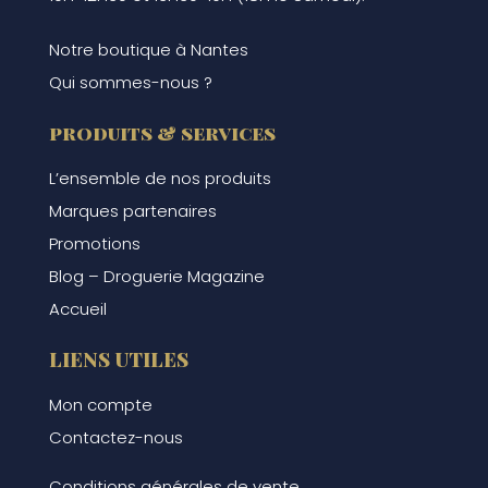
Notre boutique à Nantes
Qui sommes-nous ?
produits & services
L’ensemble de nos produits
Marques partenaires
Promotions
Blog – Droguerie Magazine
Accueil
LIENS UTILES
Mon compte
Contactez-nous
Conditions générales de vente