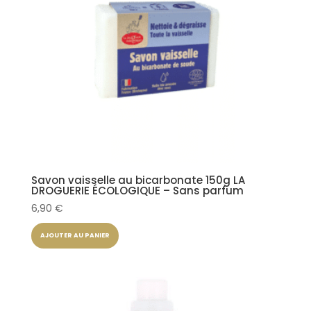
Savon vaisselle au bicarbonate 150g LA
DROGUERIE ÉCOLOGIQUE – Sans parfum
6,90
€
AJOUTER AU PANIER