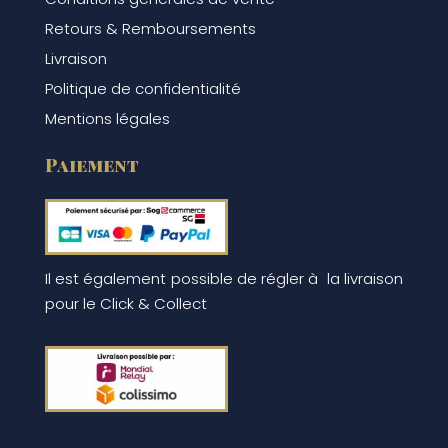
Retours & Remboursements
Livraison
Politique de confidentialité
Mentions légales
Paiement
Il est également possible de régler à la livraison
pour le Click & Collect